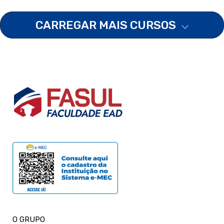
CARREGAR MAIS CURSOS
O GRUPO