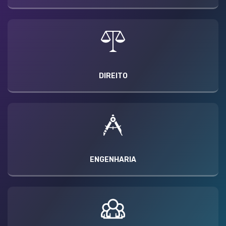
DIREITO
ENGENHARIA