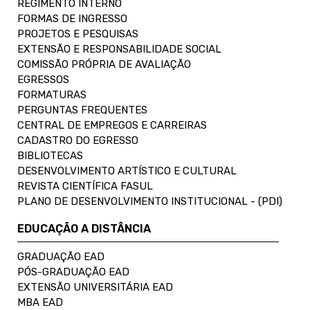
REGIMENTO INTERNO
FORMAS DE INGRESSO
PROJETOS E PESQUISAS
EXTENSÃO E RESPONSABILIDADE SOCIAL
COMISSÃO PRÓPRIA DE AVALIAÇÃO
EGRESSOS
FORMATURAS
PERGUNTAS FREQUENTES
CENTRAL DE EMPREGOS E CARREIRAS
CADASTRO DO EGRESSO
BIBLIOTECAS
DESENVOLVIMENTO ARTÍSTICO E CULTURAL
REVISTA CIENTÍFICA FASUL
PLANO DE DESENVOLVIMENTO INSTITUCIONAL - (PDI)
EDUCAÇÃO A DISTÂNCIA
GRADUAÇÃO EAD
PÓS-GRADUAÇÃO EAD
EXTENSÃO UNIVERSITÁRIA EAD
MBA EAD