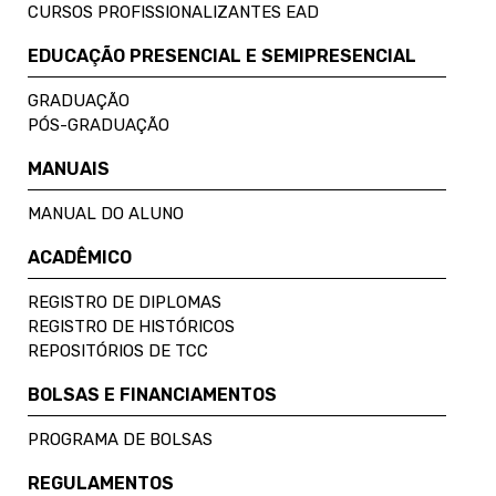
CURSOS PROFISSIONALIZANTES EAD
EDUCAÇÃO PRESENCIAL E SEMIPRESENCIAL
GRADUAÇÃO
PÓS-GRADUAÇÃO
MANUAIS
MANUAL DO ALUNO
ACADÊMICO
REGISTRO DE DIPLOMAS
REGISTRO DE HISTÓRICOS
REPOSITÓRIOS DE TCC
BOLSAS E FINANCIAMENTOS
PROGRAMA DE BOLSAS
REGULAMENTOS