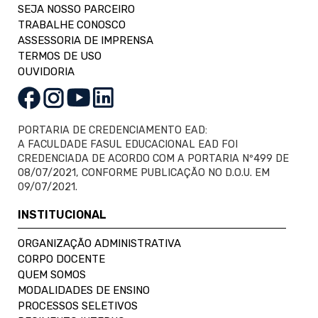
SEJA NOSSO PARCEIRO
TRABALHE CONOSCO
ASSESSORIA DE IMPRENSA
TERMOS DE USO
OUVIDORIA
PORTARIA DE CREDENCIAMENTO EAD:
A FACULDADE FASUL EDUCACIONAL EAD FOI
CREDENCIADA DE ACORDO COM A PORTARIA Nº499 DE
08/07/2021, CONFORME PUBLICAÇÃO NO D.O.U. EM
09/07/2021.
INSTITUCIONAL
ORGANIZAÇÃO ADMINISTRATIVA
CORPO DOCENTE
QUEM SOMOS
MODALIDADES DE ENSINO
PROCESSOS SELETIVOS