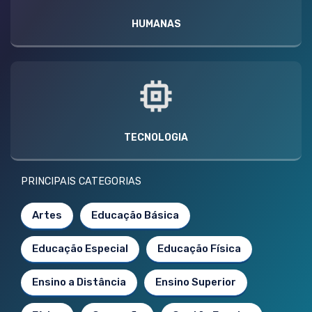
HUMANAS
TECNOLOGIA
PRINCIPAIS CATEGORIAS
Artes
Educação Básica
Educação Especial
Educação Física
Ensino a Distância
Ensino Superior