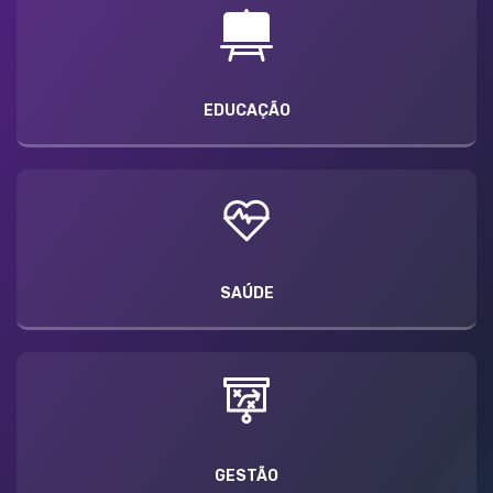
EDUCAÇÃO
SAÚDE
GESTÃO