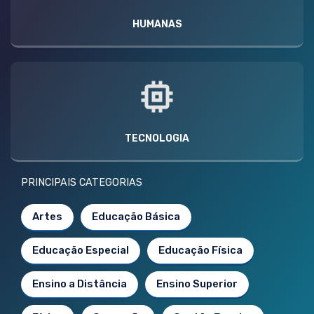
HUMANAS
TECNOLOGIA
PRINCIPAIS CATEGORIAS
Artes
Educação Básica
Educação Especial
Educação Física
Ensino a Distância
Ensino Superior