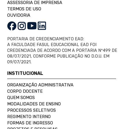
ASSESSORIA DE IMPRENSA
TERMOS DE USO
OUVIDORIA
PORTARIA DE CREDENCIAMENTO EAD:
A FACULDADE FASUL EDUCACIONAL EAD FOI
CREDENCIADA DE ACORDO COM A PORTARIA Nº499 DE
08/07/2021, CONFORME PUBLICAÇÃO NO D.O.U. EM
09/07/2021.
INSTITUCIONAL
ORGANIZAÇÃO ADMINISTRATIVA
CORPO DOCENTE
QUEM SOMOS
MODALIDADES DE ENSINO
PROCESSOS SELETIVOS
REGIMENTO INTERNO
FORMAS DE INGRESSO