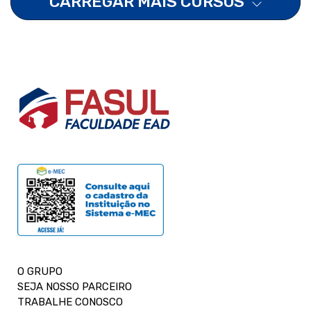
CARREGAR MAIS CURSOS
O GRUPO
SEJA NOSSO PARCEIRO
TRABALHE CONOSCO