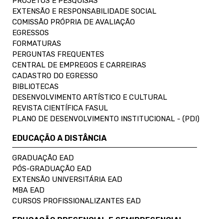
PROJETOS E PESQUISAS
EXTENSÃO E RESPONSABILIDADE SOCIAL
COMISSÃO PRÓPRIA DE AVALIAÇÃO
EGRESSOS
FORMATURAS
PERGUNTAS FREQUENTES
CENTRAL DE EMPREGOS E CARREIRAS
CADASTRO DO EGRESSO
BIBLIOTECAS
DESENVOLVIMENTO ARTÍSTICO E CULTURAL
REVISTA CIENTÍFICA FASUL
PLANO DE DESENVOLVIMENTO INSTITUCIONAL - (PDI)
EDUCAÇÃO A DISTÂNCIA
GRADUAÇÃO EAD
PÓS-GRADUAÇÃO EAD
EXTENSÃO UNIVERSITÁRIA EAD
MBA EAD
CURSOS PROFISSIONALIZANTES EAD