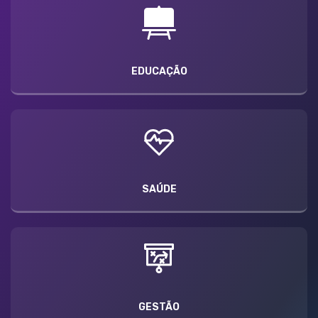
EDUCAÇÃO
SAÚDE
GESTÃO