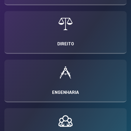
DIREITO
ENGENHARIA