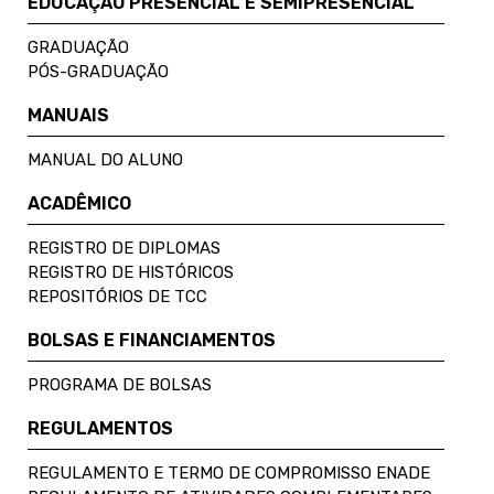
EDUCAÇÃO PRESENCIAL E SEMIPRESENCIAL
GRADUAÇÃO
PÓS-GRADUAÇÃO
MANUAIS
MANUAL DO ALUNO
ACADÊMICO
REGISTRO DE DIPLOMAS
REGISTRO DE HISTÓRICOS
REPOSITÓRIOS DE TCC
BOLSAS E FINANCIAMENTOS
PROGRAMA DE BOLSAS
REGULAMENTOS
REGULAMENTO E TERMO DE COMPROMISSO ENADE